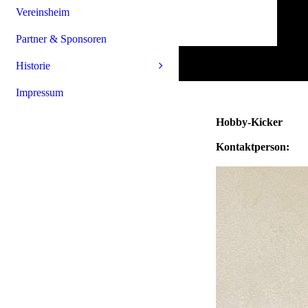
Vereinsheim
Partner & Sponsoren
Historie
Impressum
Hobby-Kicker
Kontaktperson: