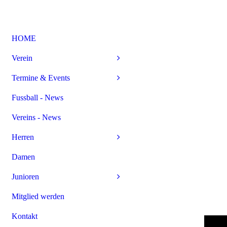
HOME
Verein
Termine & Events
Fussball - News
Vereins - News
Herren
Damen
Junioren
Mitglied werden
Kontakt