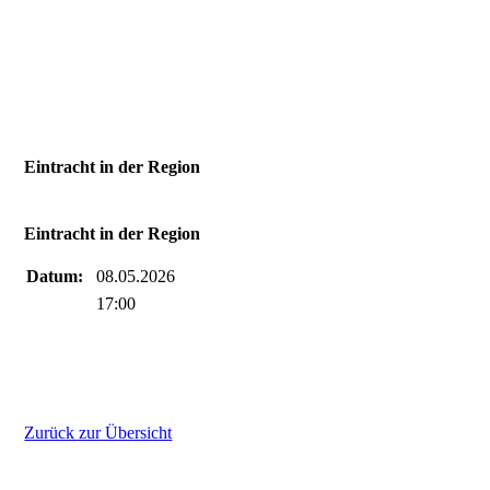
Eintracht in der Region
Eintracht in der Region
Datum:
08.05.2026
17:00
Zurück zur Übersicht